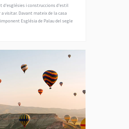
d'esglésies i construccions d'estil
a visitar. Davant mateix de la casa
imponent Església de Palau del segle