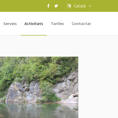
Català
Serveis
Activitats
Tarifes
Contactar