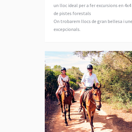
un lloc ideal per a fer excursions en 4x4
de pistes forestals
On trobarem llocs de gran bellesa i un
excepcionals.